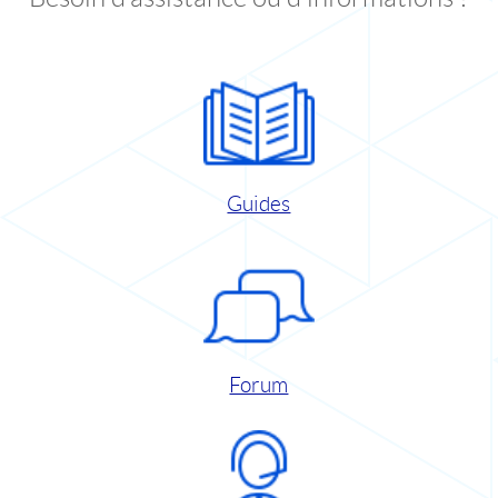
Guides
Forum